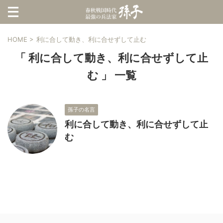
HOME
>
利に合して動き、利に合せずして止む
「 利に合して動き、利に合せずして止
む 」 一覧
孫子の名言
利に合して動き、利に合せずして止
む