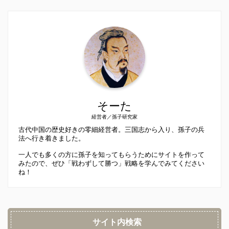
そーた
経営者／孫子研究家
古代中国の歴史好きの零細経営者。三国志から入り、孫子の兵
法へ行き着きました。
一人でも多くの方に孫子を知ってもらうためにサイトを作って
みたので、ぜひ「戦わずして勝つ」戦略を学んでみてください
ね！
サイト内検索