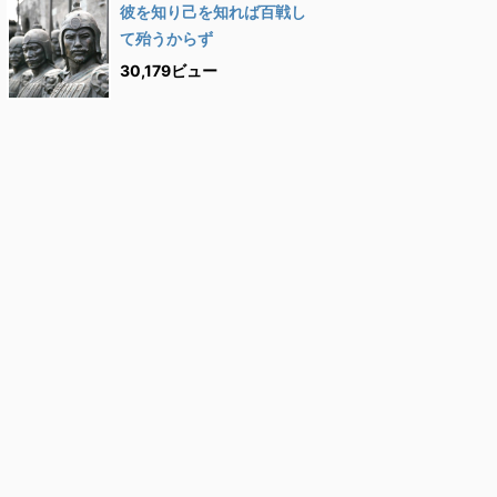
彼を知り己を知れば百戦し
て殆うからず
30,179ビュー