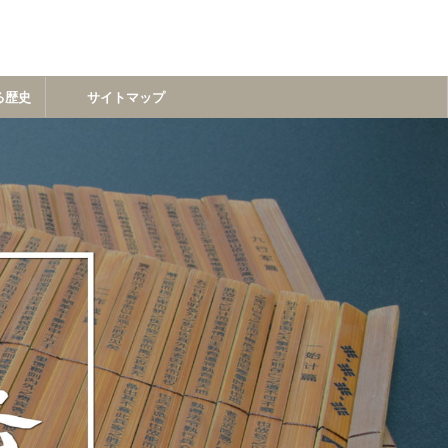
る歴史
サイトマップ