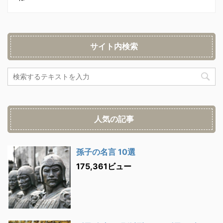
サイト内検索
人気の記事
孫子の名言 10選
175,361ビュー