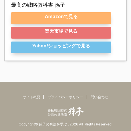
最高の戦略教科書 孫子
Amazonで見る
楽天市場で見る
Yahoo!ショッピングで見る
サイト概要
プライバシーポリシー
問い合わせ
Copyright© 孫子の兵法を学ぶ , 2026 All Rights Reserved.