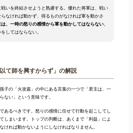
に戦いを終結させようと熟慮する。優れた将軍は、戦い
ならなければ動かず、得るものがなければ軍を動かさ
主は、一時の怒りの感情から軍を動かしてはならない
。
いをしてはならない。
以て師を興すからず」の解説
孫子の「火攻篇」の中にある言葉の一つで「君主は、一
らない」という意味です。
であるべきです。怒りの感情に任せて行動を起こしてし
てしまいます。トップの判断は、あくまで「利益」によ
なければ動かないようにしなければなりません。